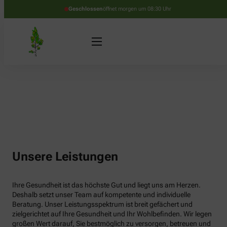
Geschlossen
öffnet morgen um 08:30 Uhr
Unsere Leistungen
Ihre Gesundheit ist das höchste Gut und liegt uns am Herzen.
Deshalb setzt unser Team auf kompetente und individuelle
Beratung. Unser Leistungsspektrum ist breit gefächert und
zielgerichtet auf Ihre Gesundheit und Ihr Wohlbefinden. Wir legen
großen Wert darauf, Sie bestmöglich zu versorgen, betreuen und